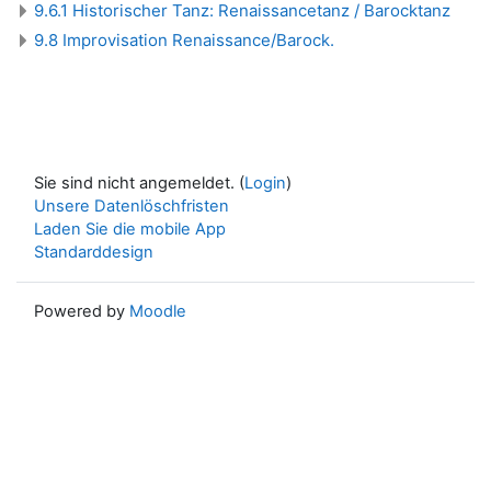
9.6.1 Historischer Tanz: Renaissancetanz / Barocktanz
9.8 Improvisation Renaissance/Barock.
Sie sind nicht angemeldet. (
Login
)
Unsere Datenlöschfristen
Laden Sie die mobile App
Standarddesign
Powered by
Moodle