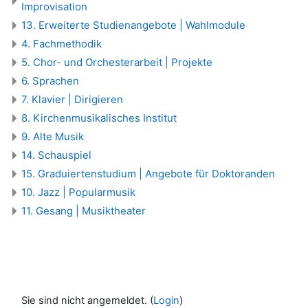
Improvisation
13. Erweiterte Studienangebote | Wahlmodule
4. Fachmethodik
5. Chor- und Orchesterarbeit | Projekte
6. Sprachen
7. Klavier | Dirigieren
8. Kirchenmusikalisches Institut
9. Alte Musik
14. Schauspiel
15. Graduiertenstudium | Angebote für Doktoranden
10. Jazz | Popularmusik
11. Gesang | Musiktheater
Sie sind nicht angemeldet. (
Login
)