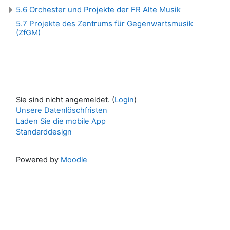
5.6 Orchester und Projekte der FR Alte Musik
5.7 Projekte des Zentrums für Gegenwartsmusik
(ZfGM)
Sie sind nicht angemeldet. (
Login
)
Unsere Datenlöschfristen
Laden Sie die mobile App
Standarddesign
Powered by
Moodle