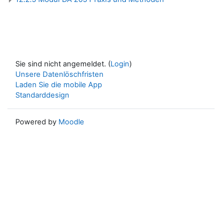
Sie sind nicht angemeldet. (
Login
)
Unsere Datenlöschfristen
Laden Sie die mobile App
Standarddesign
Powered by
Moodle