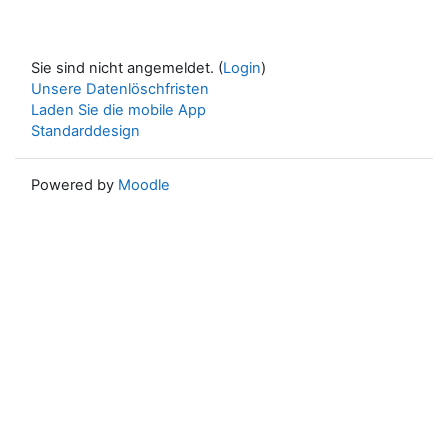
Sie sind nicht angemeldet. (
Login
)
Unsere Datenlöschfristen
Laden Sie die mobile App
Standarddesign
Powered by
Moodle