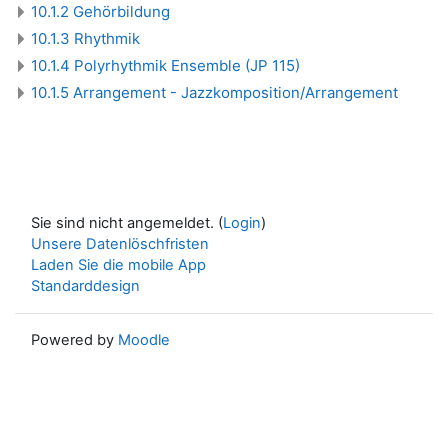
10.1.2 Gehörbildung
10.1.3 Rhythmik
10.1.4 Polyrhythmik Ensemble (JP 115)
10.1.5 Arrangement - Jazzkomposition/Arrangement
Sie sind nicht angemeldet. (
Login
)
Unsere Datenlöschfristen
Laden Sie die mobile App
Standarddesign
Powered by
Moodle