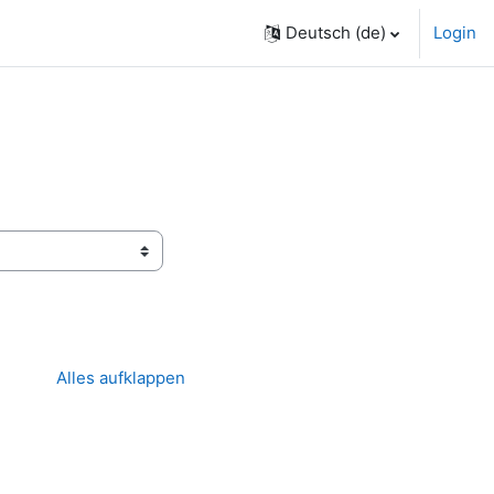
Deutsch ‎(de)‎
Login
Alles aufklappen