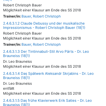
Robert Christoph Bauer
Möglichkeit einer Klausur am Ende des SS 2018
Trainer/in:
Bauer, Robert Christoph
2.4.6.3.1.2 Claude Debussy und der musikalische
Impressionismus - Robert Christoph Bauer (18|1)
Robert Christoph Bauer
Möglichkeit einer Klausur am Ende des SS 2018
Trainer/in:
Bauer, Robert Christoph
2.4.6.3.1.3 Der Tintinnabuli-Stil Arvo Pärts - Dr. Leo
Brauneiss (18|1)
Dr. Leo Brauneiss
Möglichkeit einer Klausur am Ende des SS 2018
2.4.6.3.1.4 Das Spätwerk Aleksandr Skrjabins - Dr. Leo
Brauneiss (18|1)
Dr. Leo Brauneiss
entfällt
Möglichkeit einer Klausur am Ende des SS 2018
2.4.6.3.1.5 Das frühe Klavierwerk Erik Saties - Dr. Leo
Brauneiss (18|1)