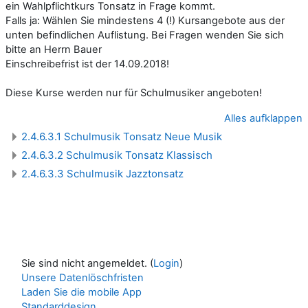
ein Wahlpflichtkurs Tonsatz in Frage kommt.
Falls ja: Wählen Sie mindestens 4 (!) Kursangebote aus der
unten befindlichen Auflistung. Bei Fragen wenden Sie sich
bitte an Herrn Bauer
Einschreibefrist ist der 14.09.2018!
Diese Kurse werden nur für Schulmusiker angeboten!
Alles aufklappen
2.4.6.3.1 Schulmusik Tonsatz Neue Musik
2.4.6.3.2 Schulmusik Tonsatz Klassisch
2.4.6.3.3 Schulmusik Jazztonsatz
Sie sind nicht angemeldet. (
Login
)
Unsere Datenlöschfristen
Laden Sie die mobile App
Standarddesign