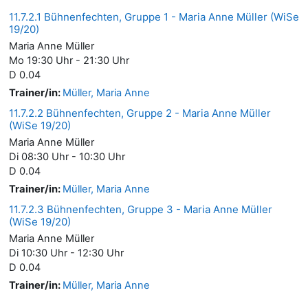
11.7.2.1 Bühnenfechten, Gruppe 1 - Maria Anne Müller (WiSe
19/20)
Maria Anne Müller
Mo 19:30 Uhr - 21:30 Uhr
D 0.04
Trainer/in:
Müller, Maria Anne
11.7.2.2 Bühnenfechten, Gruppe 2 - Maria Anne Müller
(WiSe 19/20)
Maria Anne Müller
Di 08:30 Uhr - 10:30 Uhr
D 0.04
Trainer/in:
Müller, Maria Anne
11.7.2.3 Bühnenfechten, Gruppe 3 - Maria Anne Müller
(WiSe 19/20)
Maria Anne Müller
Di 10:30 Uhr - 12:30 Uhr
D 0.04
Trainer/in:
Müller, Maria Anne