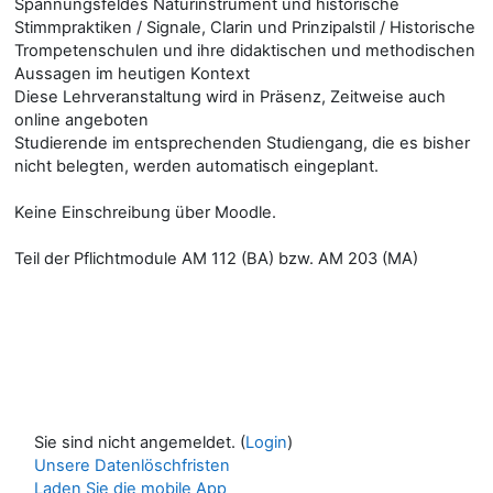
Spannungsfeldes Naturinstrument und historische
Stimmpraktiken / Signale, Clarin und Prinzipalstil / Historische
Trompetenschulen und ihre didaktischen und methodischen
Aussagen im heutigen Kontext
Diese Lehrveranstaltung wird in Präsenz, Zeitweise auch
online angeboten
Studierende im entsprechenden Studiengang, die es bisher
nicht belegten, werden automatisch eingeplant.
Keine Einschreibung über Moodle.
Teil der Pflichtmodule AM 112 (BA) bzw. AM 203 (MA)
Sie sind nicht angemeldet. (
Login
)
Unsere Datenlöschfristen
Laden Sie die mobile App