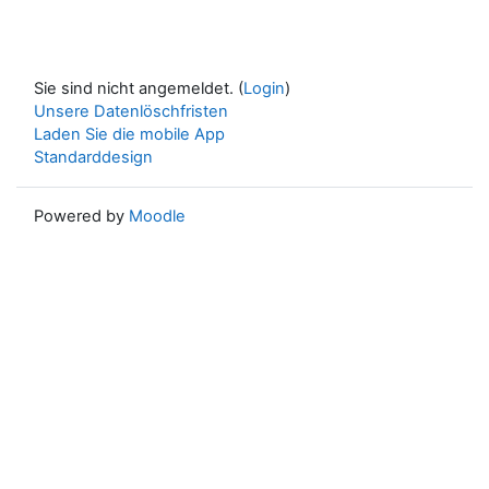
Sie sind nicht angemeldet. (
Login
)
Unsere Datenlöschfristen
Laden Sie die mobile App
Standarddesign
Powered by
Moodle