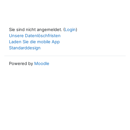
Sie sind nicht angemeldet. (
Login
)
Unsere Datenlöschfristen
Laden Sie die mobile App
Standarddesign
Powered by
Moodle