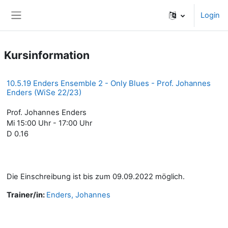
Zum Hauptinhalt
Login
Website-Übersicht
Kursinformation
10.5.19 Enders Ensemble 2 - Only Blues - Prof. Johannes
Enders (WiSe 22/23)
Prof. Johannes Enders
Mi 15:00 Uhr - 17:00 Uhr
D 0.16
Die Einschreibung ist bis zum 09.09.2022 möglich.
Trainer/in:
Enders, Johannes