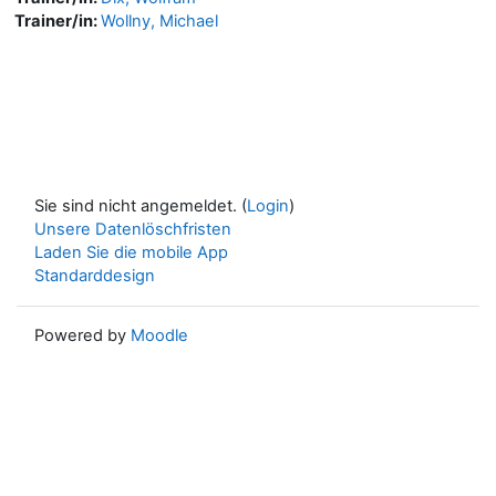
Trainer/in:
Wollny, Michael
Sie sind nicht angemeldet. (
Login
)
Unsere Datenlöschfristen
Laden Sie die mobile App
Standarddesign
Powered by
Moodle