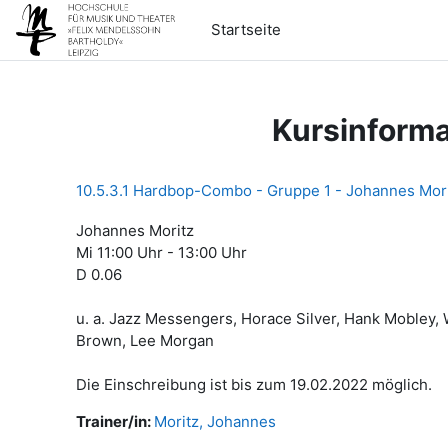
Zum Hauptinhalt
Startseite
Kursinforma
10.5.3.1 Hardbop-Combo - Gruppe 1 - Johannes Mori
Johannes Moritz
Mi 11:00 Uhr - 13:00 Uhr
D 0.06
u. a. Jazz Messengers, Horace Silver, Hank Mobley,
Brown, Lee Morgan
Die Einschreibung ist bis zum 19.02.2022 möglich.
Trainer/in:
Moritz, Johannes