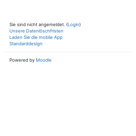
Sie sind nicht angemeldet. (
Login
)
Unsere Datenlöschfristen
Laden Sie die mobile App
Standarddesign
Powered by
Moodle