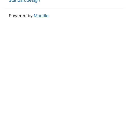
Standarddesign
Powered by
Moodle