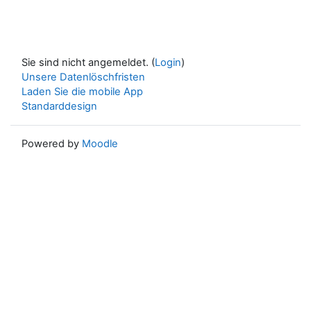
Sie sind nicht angemeldet. (
Login
)
Unsere Datenlöschfristen
Laden Sie die mobile App
Standarddesign
Powered by
Moodle