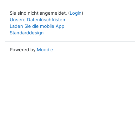
Sie sind nicht angemeldet. (
Login
)
Unsere Datenlöschfristen
Laden Sie die mobile App
Standarddesign
Powered by
Moodle