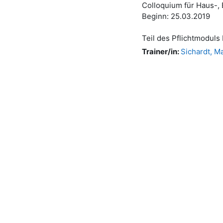
Colloquium für Haus-,
Beginn: 25.03.2019
Teil des Pflichtmodul
Trainer/in:
Sichardt, M