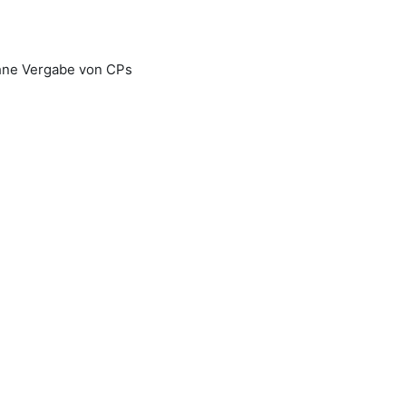
ohne Vergabe von CPs