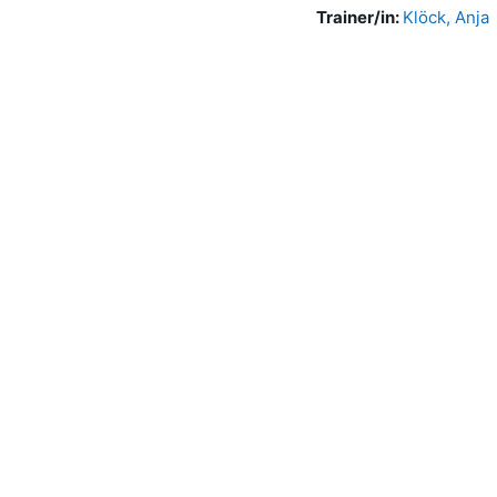
Trainer/in:
Klöck, Anja