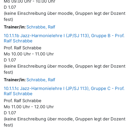
Mo 09.00 Uhr - 10.00 Uhr
D 1.07
(keine Einschreibung über moodle, Gruppen legt der Dozent
fest)
Trainer/in:
Schrabbe, Ralf
10.1.1.1b Jazz-Harmonielehre I (JP/SJ 113), Gruppe B - Prof.
Ralf Schrabbe
Prof. Ralf Schrabbe
Mo 10.00 Uhr - 11.00 Uhr
D 1.07
(keine Einschreibung über moodle, Gruppen legt der Dozent
fest)
Trainer/in:
Schrabbe, Ralf
10.1.1.1c Jazz-Harmonielehre I (JP/SJ 113), Gruppe C - Prof.
Ralf Schrabbe
Prof. Ralf Schrabbe
Mo 11.00 Uhr - 12.00 Uhr
D 1.07
(keine Einschreibung über moodle, Gruppen legt der Dozent
fest)