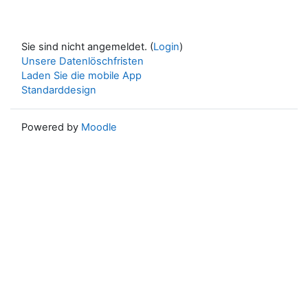
Sie sind nicht angemeldet. (
Login
)
Unsere Datenlöschfristen
Laden Sie die mobile App
Standarddesign
Powered by
Moodle