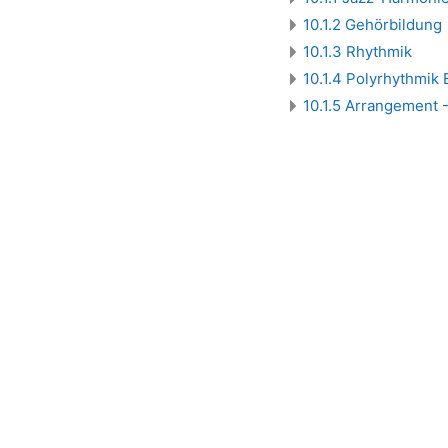
10.1.2 Gehörbildung
10.1.3 Rhythmik
10.1.4 Polyrhythmik
10.1.5 Arrangement 