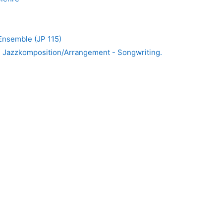
 Ensemble (JP 115)
- Jazzkomposition/Arrangement - Songwriting.