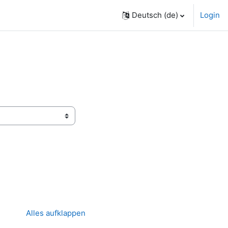
Deutsch ‎(de)‎
Login
Alles aufklappen