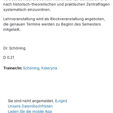
nach historisch-theoretischen und praktischen Zentralfragen
systematisch einzuordnen.
Lehrveranstaltung wird als Blockveranstaltung angeboten,
die genauen Termine werden zu Beginn des Semesters
mitgeteilt.
Dr. Schöning
D 0.21
Trainer/in:
Schöning, Kateryna
Sie sind nicht angemeldet. (
Login
)
Unsere Datenlöschfristen
Laden Sie die mobile App