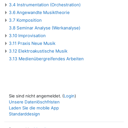
3.4 Instrumentation (Orchestration)
3.6 Angewandte Musiktheorie
3.7 Komposition
3.8 Seminar Analyse (Werkanalyse)
3.10 Improvisation
3.11 Praxis Neue Musik
3.12 Elektroakustische Musik
3.13 Medienübergreifendes Arbeiten
Sie sind nicht angemeldet. (
Login
)
Unsere Datenlöschfristen
Laden Sie die mobile App
Standarddesign