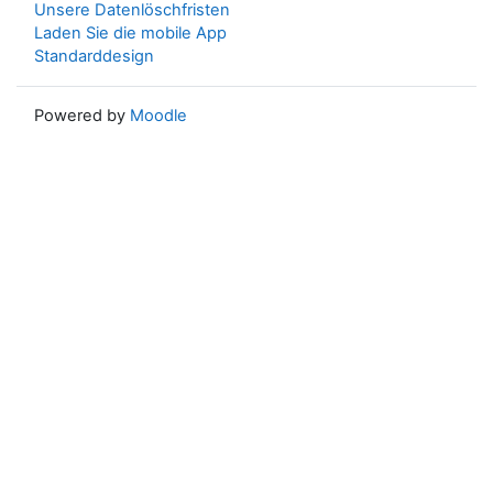
Unsere Datenlöschfristen
Laden Sie die mobile App
Standarddesign
Powered by
Moodle