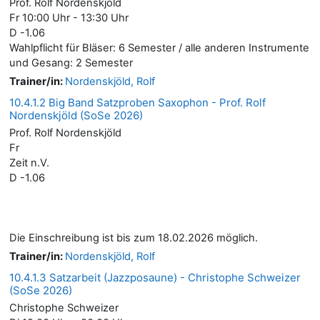
Prof. Rolf Nordenskjöld
Fr 10:00 Uhr - 13:30 Uhr
D -1.06
Wahlpflicht für Bläser: 6 Semester / alle anderen Instrumente
und Gesang: 2 Semester
Trainer/in:
Nordenskjöld, Rolf
10.4.1.2 Big Band Satzproben Saxophon - Prof. Rolf
Nordenskjöld (SoSe 2026)
Prof. Rolf Nordenskjöld
Fr
Zeit n.V.
D -1.06
Die Einschreibung ist bis zum 18.02.2026 möglich.
Trainer/in:
Nordenskjöld, Rolf
10.4.1.3 Satzarbeit (Jazzposaune) - Christophe Schweizer
(SoSe 2026)
Christophe Schweizer