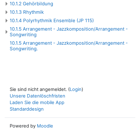
10.1.2 Gehörbildung
10.1.3 Rhythmik
10.1.4 Polyrhythmik Ensemble (JP 115)
10.1.5 Arrangement - Jazzkomposition/Arrangement -
Songwriting
10.1.5 Arrangement - Jazzkomposition/Arrangement -
Songwriting.
Sie sind nicht angemeldet. (
Login
)
Unsere Datenlöschfristen
Laden Sie die mobile App
Standarddesign
Powered by
Moodle