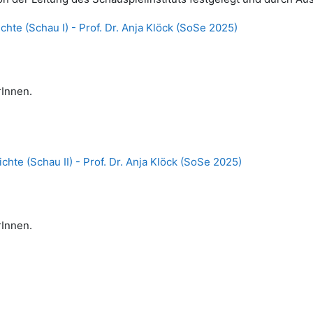
hte (Schau I) - Prof. Dr. Anja Klöck (SoSe 2025)
Innen.
hte (Schau II) - Prof. Dr. Anja Klöck (SoSe 2025)
Innen.