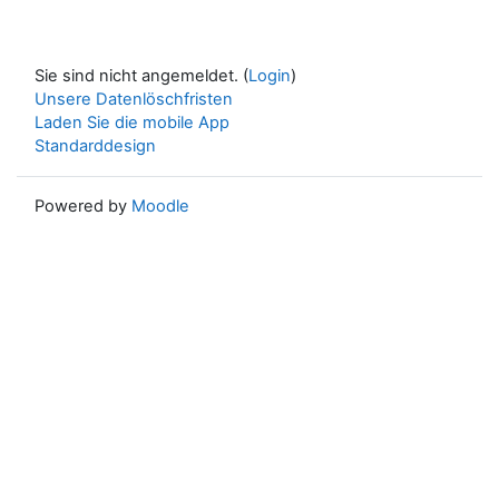
Sie sind nicht angemeldet. (
Login
)
Unsere Datenlöschfristen
Laden Sie die mobile App
Standarddesign
Powered by
Moodle