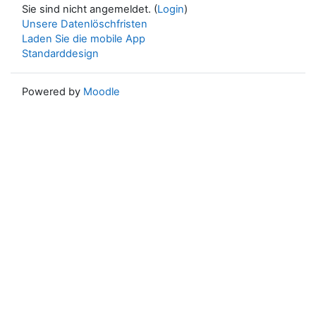
Sie sind nicht angemeldet. (
Login
)
Unsere Datenlöschfristen
Laden Sie die mobile App
Standarddesign
Powered by
Moodle