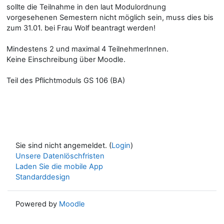
sollte die Teilnahme in den laut Modulordnung
vorgesehenen Semestern nicht möglich sein, muss dies bis
zum 31.01. bei Frau Wolf beantragt werden!
Mindestens 2 und maximal 4 TeilnehmerInnen.
Keine Einschreibung über Moodle.
Teil des Pflichtmoduls GS 106 (BA)
Sie sind nicht angemeldet. (
Login
)
Unsere Datenlöschfristen
Laden Sie die mobile App
Standarddesign
Powered by
Moodle