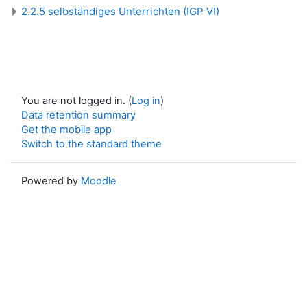
2.2.5 selbständiges Unterrichten (IGP VI)
You are not logged in. (
Log in
)
Data retention summary
Get the mobile app
Switch to the standard theme
Powered by
Moodle