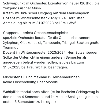
Schwerpunkt im Orchester. Literatur von neuer (20Jhd.) bis
zeitgenössischer Musik.
Kreativ musikalischer Umgang mit dem Marimbaphon.
Dozent im Wintersemester 2023/2024: Herr Otten
Anmeldung bis zum 31.07.2023 bei Frau Wolf
Gruppenunterricht Orchesterstabspiele:
spezielle Orchesterliteratur für die Orchsterinstrumente:
Xylophon, Glockenspiel, Tambourin, Triangel, Becken große
Trommel.
Dozent im Wintersemester 2023/2024: Herr Stitzenberger
Sollte der Unterricht in einem anderen Semester als
angegeben belegt werden sollen, ist dies bis zum
31.07.2023 bei Frau Wolf zu beantragen.
Mindestens 3 und maximal 12 TeilnehmerInnen.
Keine Einschreibung über Moodle.
Wahlpflichtmodul noch offen (ist im Bachelor Schlagzeug in
den ersten 4 Semestern und im Master Schlagzeug in den
ersten 3 Semestern zu belegen)