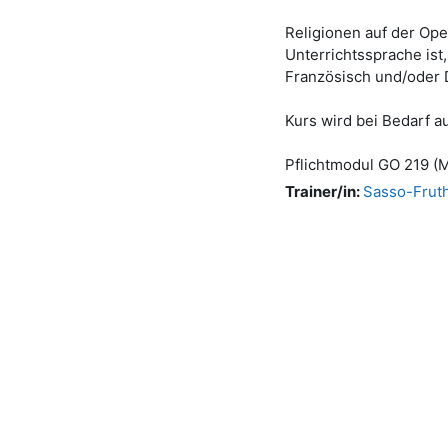
Religionen auf der Ope
Unterrichtssprache ist
Französisch und/oder
Kurs wird bei Bedarf a
Pflichtmodul GO 219 
Trainer/in:
Sasso-Fruth