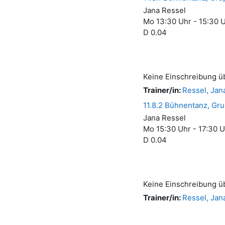
Jana Ressel
Mo 13:30 Uhr - 15:30 
D 0.04
Keine Einschreibung ü
Trainer/in:
Ressel, Jan
11.8.2 Bühnentanz, Gr
Jana Ressel
Mo 15:30 Uhr - 17:30 
D 0.04
Keine Einschreibung ü
Trainer/in:
Ressel, Jan