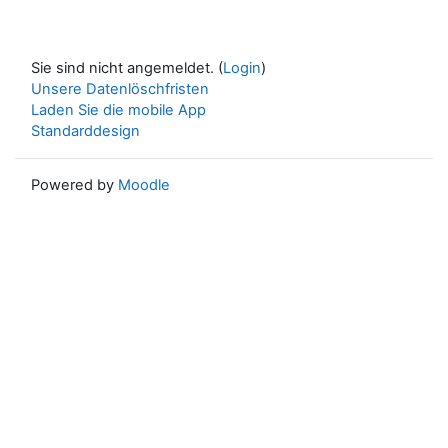
Sie sind nicht angemeldet. (
Login
)
Unsere Datenlöschfristen
Laden Sie die mobile App
Standarddesign
Powered by
Moodle