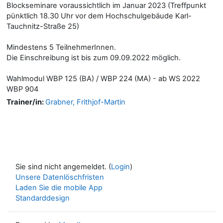
Blockseminare voraussichtlich im Januar 2023 (Treffpunkt
pünktlich 18.30 Uhr vor dem Hochschulgebäude Karl-
Tauchnitz-Straße 25)
Mindestens 5 TeilnehmerInnen.
Die Einschreibung ist bis zum 09.09.2022 möglich.
Wahlmodul WBP 125 (BA) / WBP 224 (MA) - ab WS 2022
WBP 904
Trainer/in:
Grabner, Frithjof-Martin
Sie sind nicht angemeldet. (
Login
)
Unsere Datenlöschfristen
Laden Sie die mobile App
Standarddesign