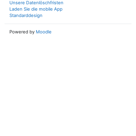
Unsere Datenlöschfristen
Laden Sie die mobile App
Standarddesign
Powered by
Moodle