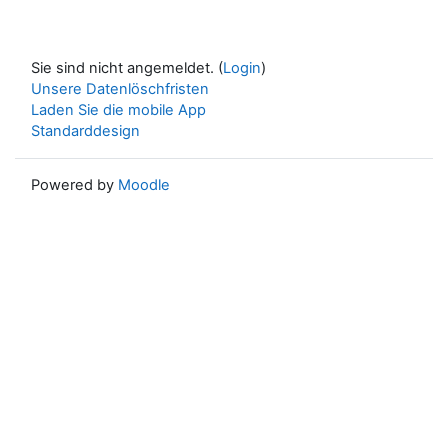
Sie sind nicht angemeldet. (
Login
)
Unsere Datenlöschfristen
Laden Sie die mobile App
Standarddesign
Powered by
Moodle