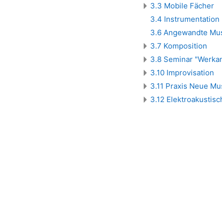
3.3 Mobile Fächer
3.4 Instrumentation 
3.6 Angewandte Mus
3.7 Komposition
3.8 Seminar "Werka
3.10 Improvisation
3.11 Praxis Neue Mu
3.12 Elektroakustis