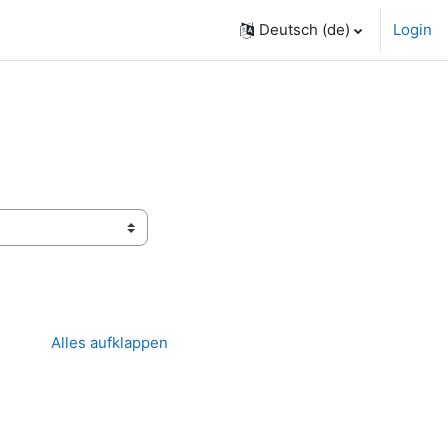
Deutsch ‎(de)‎
Login
Alles aufklappen