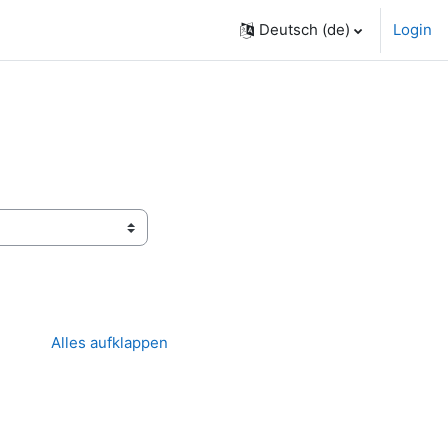
Deutsch ‎(de)‎
Login
Alles aufklappen