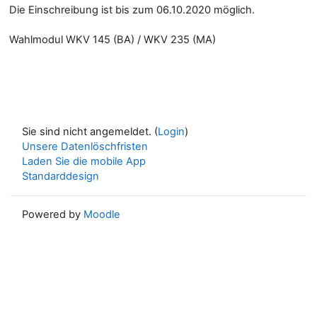
Die Einschreibung ist bis zum 06.10.2020 möglich.
Wahlmodul WKV 145 (BA) / WKV 235 (MA)
Sie sind nicht angemeldet. (
Login
)
Unsere Datenlöschfristen
Laden Sie die mobile App
Standarddesign
Powered by
Moodle