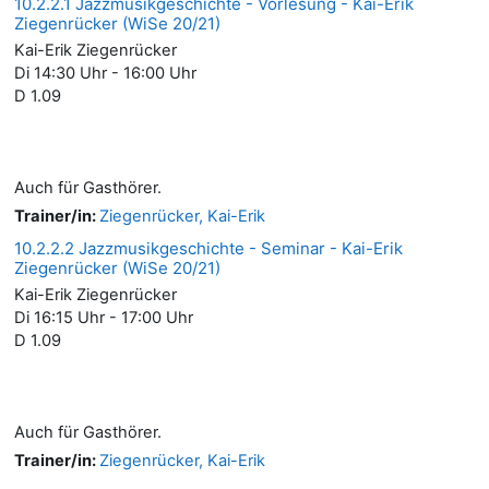
10.2.2.1 Jazzmusikgeschichte - Vorlesung - Kai-Erik
Ziegenrücker (WiSe 20/21)
Kai-Erik Ziegenrücker
Di 14:30 Uhr - 16:00 Uhr
D 1.09
Auch für Gasthörer.
Trainer/in:
Ziegenrücker, Kai-Erik
10.2.2.2 Jazzmusikgeschichte - Seminar - Kai-Erik
Ziegenrücker (WiSe 20/21)
Kai-Erik Ziegenrücker
Di 16:15 Uhr - 17:00 Uhr
D 1.09
Auch für Gasthörer.
Trainer/in:
Ziegenrücker, Kai-Erik