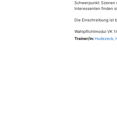
Schwerpunkt: Szenen u
Interessenten finden s
Die Einschreibung ist 
Wahlpflichtmodul VK 1
Trainer/in:
Hudezeck, 