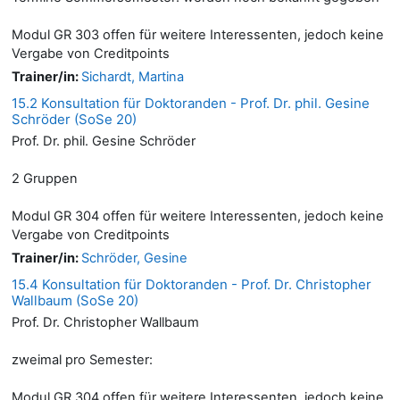
Modul GR 303 offen für weitere Interessenten, jedoch keine
Vergabe von Creditpoints
Trainer/in:
Sichardt, Martina
15.2 Konsultation für Doktoranden - Prof. Dr. phil. Gesine
Schröder (SoSe 20)
Prof. Dr. phil. Gesine Schröder
2 Gruppen
Modul GR 304 offen für weitere Interessenten, jedoch keine
Vergabe von Creditpoints
Trainer/in:
Schröder, Gesine
15.4 Konsultation für Doktoranden - Prof. Dr. Christopher
Wallbaum (SoSe 20)
Prof. Dr. Christopher Wallbaum
zweimal pro Semester:
Modul GR 304 offen für weitere Interessenten, jedoch keine