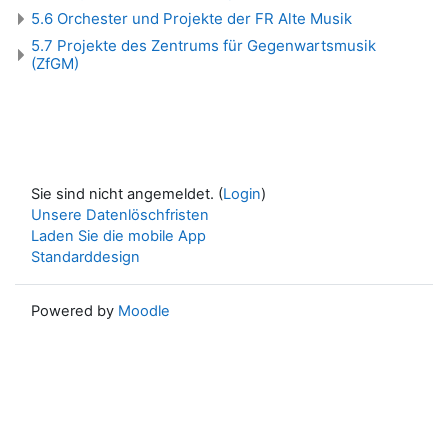
5.6 Orchester und Projekte der FR Alte Musik
5.7 Projekte des Zentrums für Gegenwartsmusik
(ZfGM)
Sie sind nicht angemeldet. (
Login
)
Unsere Datenlöschfristen
Laden Sie die mobile App
Standarddesign
Powered by
Moodle