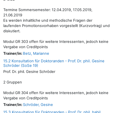
Termine Sommersemester: 12.04.2019, 17.05.2019,
21.06.2019
Es werden inhaltliche und methodische Fragen der
laufenden Promotionsvorhaben vorgestellt (Kurzvortrag) und
diskutiert.
Modul GR 303 offen für weitere Interessenten, jedoch keine
Vergabe von Creditpoints
Trainer/in:
Betz, Marianne
15.2 Konsultation für Doktoranden - Prof. Dr. phil. Gesine
Schröder (SoSe 19)
Prof. Dr. phil. Gesine Schröder
2 Gruppen
Modul GR 304 offen für weitere Interessenten, jedoch keine
Vergabe von Creditpoints
Trainer/in:
Schröder, Gesine
15.3 Konsultation für Doktoranden - Prof. Dr. phil. habil.